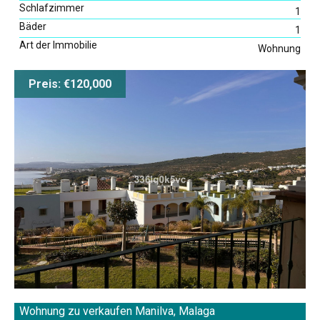
Schlafzimmer
1
Bäder
1
Art der Immobilie
Wohnung
Kartensuche
Preis: €120,000
Wohnung zu verkaufen Manilva, Malaga