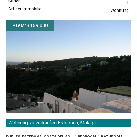
Bäder
1
Art der Immobilie
Wohnung
Preis: €159,000
Wohnung zu verkaufen Estepona, Malaga