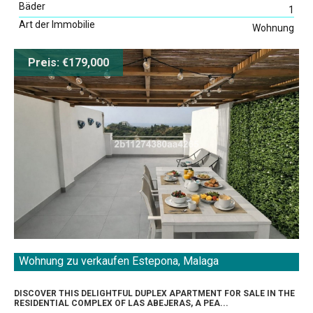
Bäder
1
Art der Immobilie
Wohnung
Preis: €179,000
Wohnung zu verkaufen Estepona, Malaga
DISCOVER THIS DELIGHTFUL DUPLEX APARTMENT FOR SALE IN THE
RESIDENTIAL COMPLEX OF LAS ABEJERAS, A PEA...