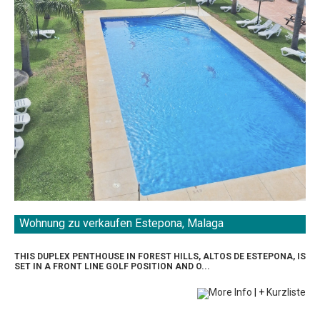
Wohnung zu verkaufen Estepona, Malaga
THIS DUPLEX PENTHOUSE IN FOREST HILLS, ALTOS DE ESTEPONA, IS
SET IN A FRONT LINE GOLF POSITION AND O...
More Info
|
+
Kurzliste