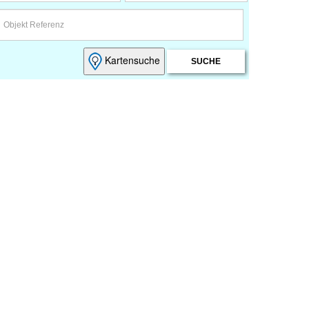
Kartensuche